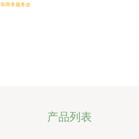
赁和商务服务业
产品列表