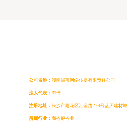
公司名称：
湖南墨宝网络传媒有限责任公司
法人代表：
李琦
注册地址：
长沙市雨花区汇金路278号蓝天建材城1
所属行业：
商务服务业