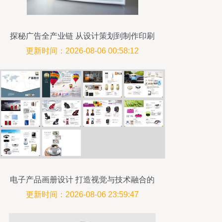
探秘广告全产业链 从设计策划到制作印刷
的一站式服务
更新时间：2026-08-06 00:58:12
电子产品画册设计 打造视觉与技术融合的
品牌力
更新时间：2026-08-06 23:59:47