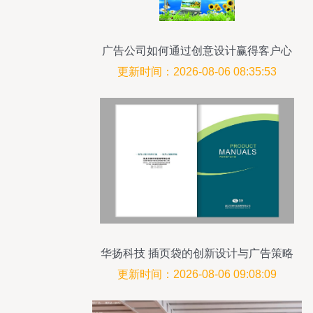
广告公司如何通过创意设计赢得客户心
更新时间：2026-08-06 08:35:53
华扬科技 插页袋的创新设计与广告策略
更新时间：2026-08-06 09:08:09