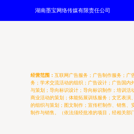
湖南墨宝网络传媒有限责任公司
经营范围：
互联网广告服务；广告制作服务；广
务；学术交流活动的组织；广告设计；广告国内
与策划；导向标识设计；导向标识制作；培训活
商业活动的策划；体能拓展训练服务；文艺表演
的组织与策划；图文制作；宣传栏制作、销售、
制作与销售。（依法须经批准的项目，经相关部