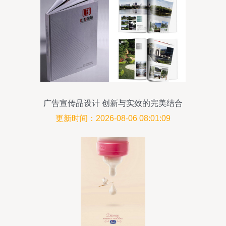
广告宣传品设计 创新与实效的完美结合
更新时间：2026-08-06 08:01:09