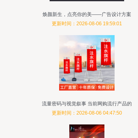
焕颜新生，点亮你的美——广告设计方案
与视觉构想
更新时间：2026-08-06 19:59:01
流量密码与视觉叙事 当前网购流行产品的
广告设计趋势解析
更新时间：2026-08-06 04:47:50