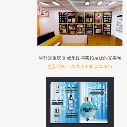
毕升云重庆店 效果图与实拍展板的完美融
合展示
更新时间：2026-08-06 03:38:45