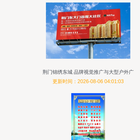
荆门锦绣东城 品牌视觉推广与大型户外广
告设计
更新时间：2026-08-06 04:01:03