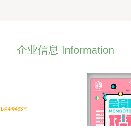
企业信息 Information
栋4楼433室