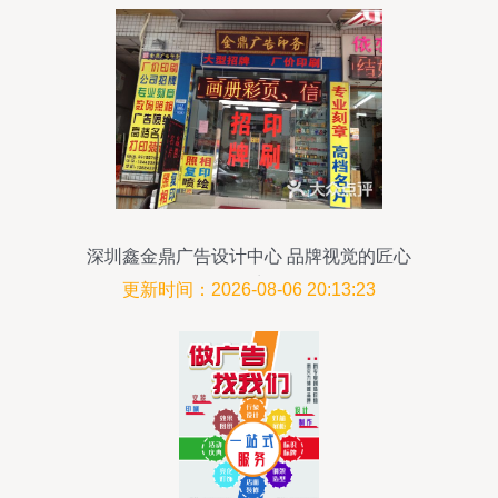
深圳鑫金鼎广告设计中心 品牌视觉的匠心
工坊
更新时间：2026-08-06 20:13:23