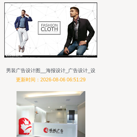
男装广告设计图__海报设计_广告设计_设
计图库
更新时间：2026-08-06 06:51:29