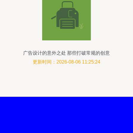
广告设计的意外之处 那些打破常规的创意
杰作
更新时间：2026-08-06 11:25:24