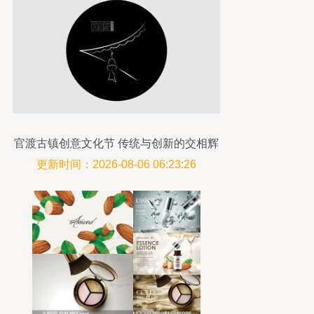
官渡古镇创意文化节 传统与创新的交相辉
映
更新时间：2026-08-06 06:23:26