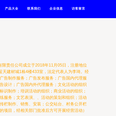
产品大全
联系我们
企业信息
访客留言
限责任公司成立于2018年11月05日，注册地位
蓝天建材城1栋4楼433室，法定代表人为李琦。经
广告制作服务；广告发布服务；广告国内代理服
告设计；广告国内外代理服务；文化活动的组织
标识制作；培训活动的组织；商业活动的组织；
练服务；文艺表演、、活动的策划和组织；活动
传栏制作、销售、安装；公交站台、村务公开栏
的项目，经相关部门批准后方可开展经营活动）