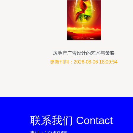
房地产广告设计的艺术与策略
更新时间：2026-08-06 18:09:54
联系我们 Contact
电话：1774918**