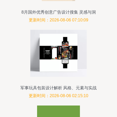
8月国外优秀创意广告设计搜集 灵感与洞
察的视觉盛宴
更新时间：2026-08-06 07:10:09
军事玩具包装设计解析 风格、元素与实战
技巧
更新时间：2026-08-06 02:15:10