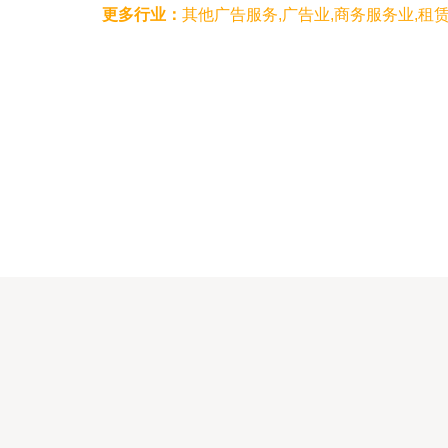
更多行业：
其他广告服务,广告业,商务服务业,租