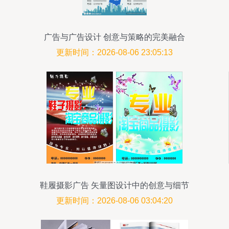
广告与广告设计 创意与策略的完美融合
更新时间：2026-08-06 23:05:13
鞋履摄影广告 矢量图设计中的创意与细节
更新时间：2026-08-06 03:04:20